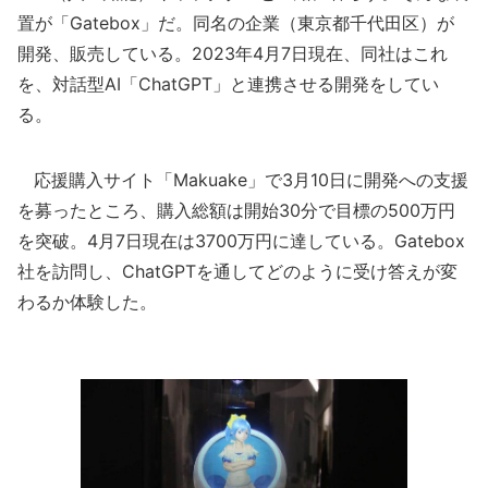
置が「Gatebox」だ。同名の企業（東京都千代田区）が
開発、販売している。2023年4月7日現在、同社はこれ
を、対話型AI「ChatGPT」と連携させる開発をしてい
る。
応援購入サイト「Makuake」で3月10日に開発への支援
を募ったところ、購入総額は開始30分で目標の500万円
を突破。4月7日現在は3700万円に達している。Gatebox
社を訪問し、ChatGPTを通してどのように受け答えが変
わるか体験した。