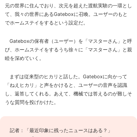
元の世界に住んでおり、次元を超えた渡航実験の一環とし
て、我々の世界にあるGateboxに召喚。ユーザーのもと
でホームステイをするという設定だ。
Gateboxの保有者（ユーザー）を「マスターさん」と呼
び、ホームステイをするうち徐々に「マスターさん」と親
睦を深めていく。
まずは従来型のヒカリと話した。Gateboxに向かって
「ねえヒカリ」と声をかけると、ユーザーの音声を認識
し、返答してくれる。あえて、機械では答えるのが難しそ
うな質問を投げかけた。
記者：「最近印象に残ったニュースはある？」