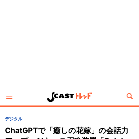
デジタル
ChatGPTで「癒しの花嫁」の会話力