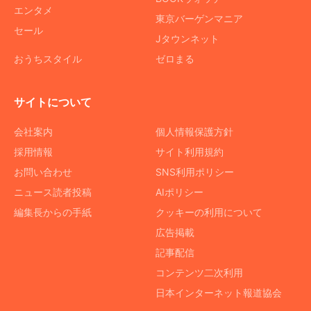
エンタメ
東京バーゲンマニア
セール
Jタウンネット
おうちスタイル
ゼロまる
サイトについて
会社案内
個人情報保護方針
採用情報
サイト利用規約
お問い合わせ
SNS利用ポリシー
ニュース読者投稿
AIポリシー
編集長からの手紙
クッキーの利用について
広告掲載
記事配信
コンテンツ二次利用
日本インターネット報道協会