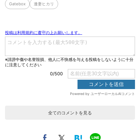
Gatebox
逢妻ヒカリ
全てのコメントを見る