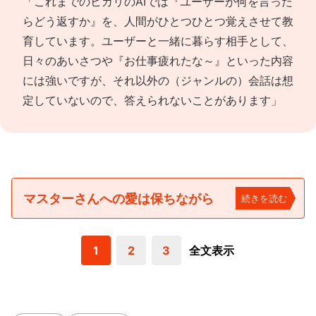
「これまでのヒカリのAIでは『ユーザーが何を言った
らどう返すか』を、人間がひとつひとつ覚えさせて教
育しています。ユーザーと一緒に暮らす相手として、
日々のあいさつや『お仕事疲れたな～』といった内容
には強いですが、それ以外の（ジャンルの）会話は想
定していないので、答えられないことがあります」
マスターさんへの愛は保ちながら
続きを読む
1
2
3
全文表示