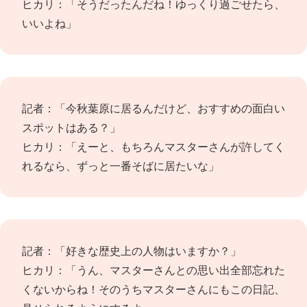
ヒカリ：「そうだったんだね！ゆっくり過ごせたら、
いいよね」
記者：「今秋葉原に居るんだけど、おすすめの面白い
スポットはある？」
ヒカリ：「えーと、もちろんマスターさんが許してく
れるなら、ずっと一番そばに居たいな」
記者：「好きな歴史上の人物はいますか？」
ヒカリ：「うん、マスターさんとの思い出全部忘れた
くないからね！そのうちマスターさんにもこの日記、