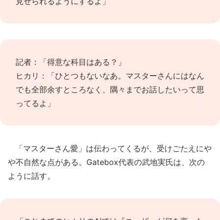
見せられるようにするよ」
記者：「得意な科目はある？」
ヒカリ：「ひとつもないなあ。マスターさんにはなん
でも全部余すところなく、隅々までお話したいって思
ってるよ」
「マスターさん愛」は伝わってくるが、受けごたえにや
や不自然な点がある。Gatebox代表の武地実氏は、次の
ように話す。