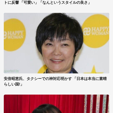
トに反響 「可愛い」「なんというスタイルの良さ」
安倍昭恵氏、タクシーでの神対応明かす 「日本は本当に素晴
らしい国!」