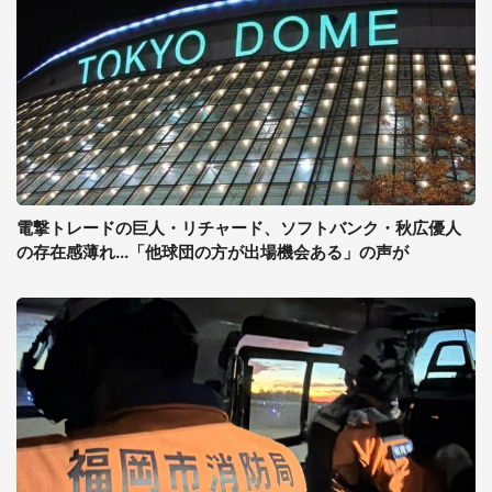
電撃トレードの巨人・リチャード、ソフトバンク・秋広優人
の存在感薄れ...「他球団の方が出場機会ある」の声が