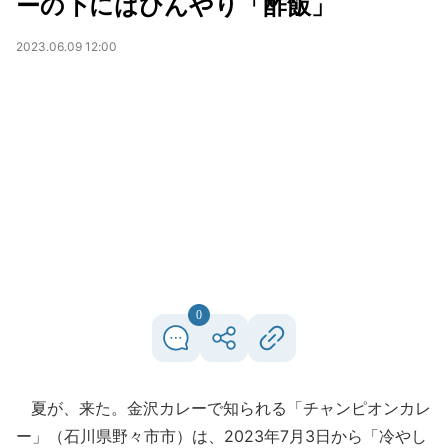
ーの下にはひんやり「酢飯」
2023.06.09 12:00
0
夏が、来た。金沢カレーで知られる「チャンピオンカレ
ー」（石川県野々市市）は、2023年7月3日から「冷やし