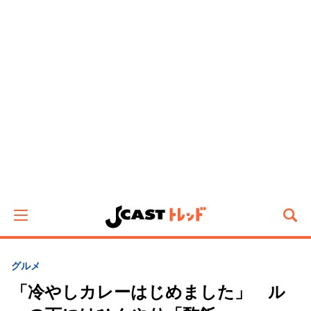
グルメ
「冷やしカレーはじめました」 ル