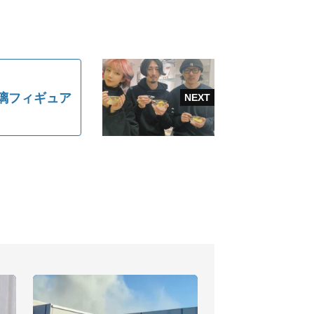
璃フィギュア