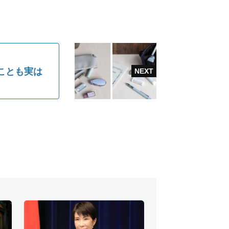
ことも実は