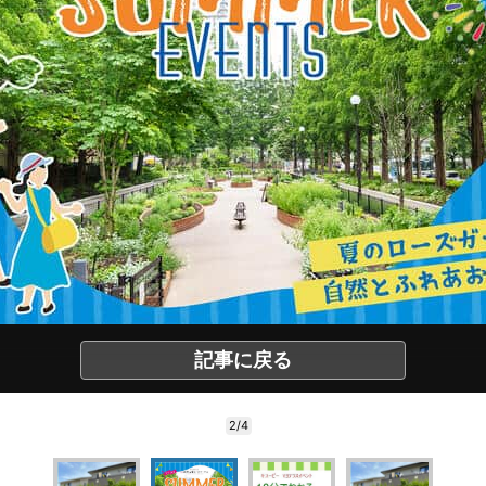
記事に戻る
2/4