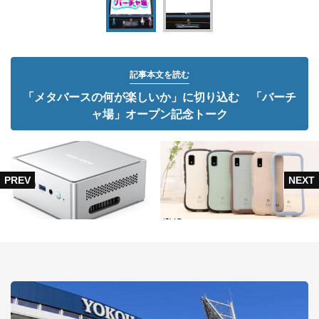
記事本文を読む
「メタバースの何が楽しいか」に切り込む 「バーチ
ャ場」オープン記念トーク