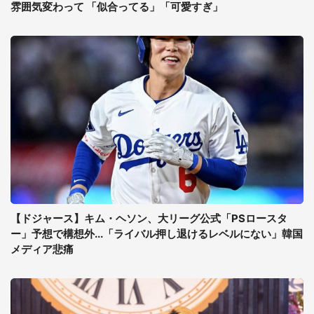
雰囲気変わって 「似合ってる」「可愛すぎ」
【ドジャース】キム・ヘソン、大リーグ公式「PSロースタ
ー」予想で構想外...「ライバル押し退けるレベルにない」韓国
メディア悲痛