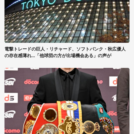
電撃トレードの巨人・リチャード、ソフトバンク・秋広優人
の存在感薄れ...「他球団の方が出場機会ある」の声が