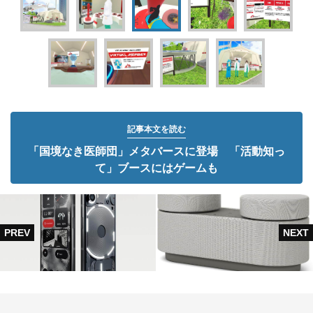
記事本文を読む
「国境なき医師団」メタバースに登場 「活動知っ
て」ブースにはゲームも