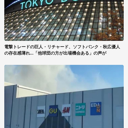
電撃トレードの巨人・リチャード、ソフトバンク・秋広優人
の存在感薄れ...「他球団の方が出場機会ある」の声が