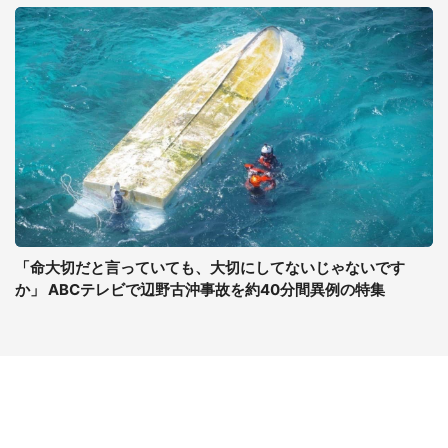
「命大切だと言っていても、大切にしてないじゃないです
か」 ABCテレビで辺野古沖事故を約40分間異例の特集
コンテンツ
関連サイト