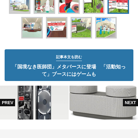
記事本文を読む
「国境なき医師団」メタバースに登場 「活動知っ
て」ブースにはゲームも