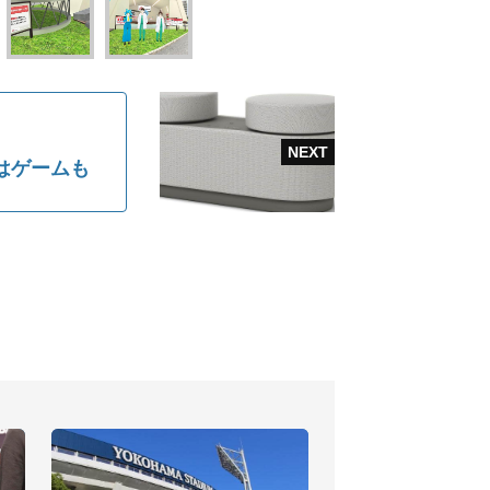
はゲームも