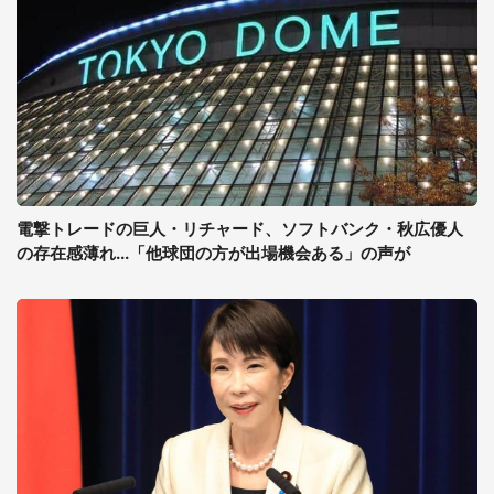
電撃トレードの巨人・リチャード、ソフトバンク・秋広優人
の存在感薄れ...「他球団の方が出場機会ある」の声が