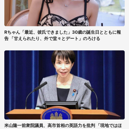
Rちゃん「最近、彼氏できました」30歳の誕生日とともに報
告 「甘えられたり、外で堂々とデート」のろける
米山隆一前衆院議員、高市首相の英語力を批判 「現地ではほ