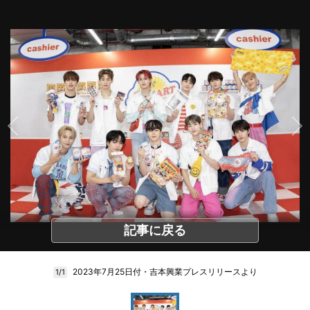
記事に戻る
2023年7月25日付・吉本興業プレスリリースより
1/1