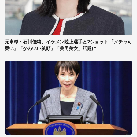
元卓球・石川佳純、イケメン陸上選手と2ショット 「メチャ可
愛い」「かわいい笑顔」「美男美女」話題に