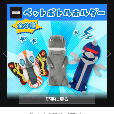
記事に戻る