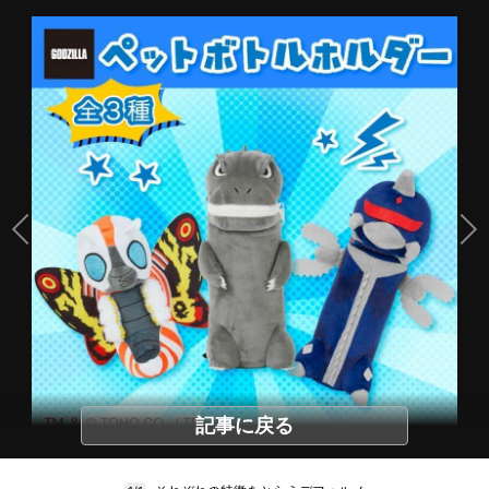
記事に戻る