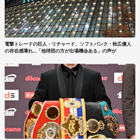
電撃トレードの巨人・リチャード、ソフトバンク・秋広優人
の存在感薄れ...「他球団の方が出場機会ある」の声が