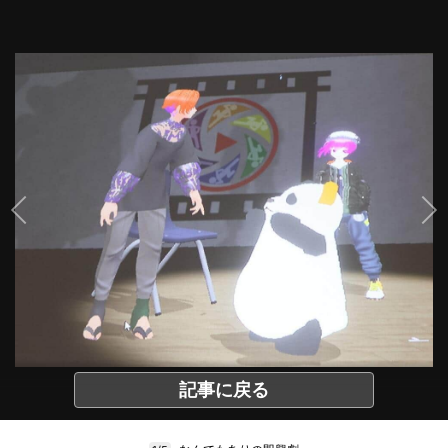
記事に戻る