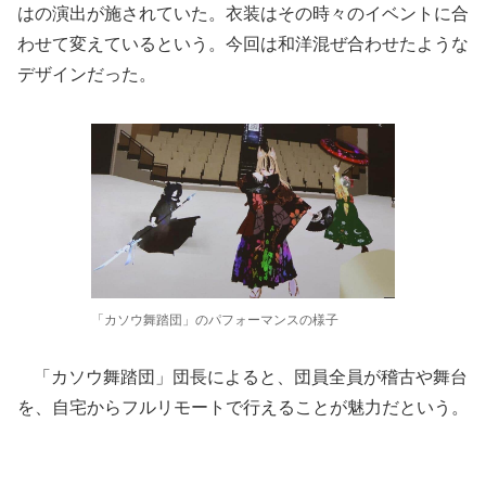
はの演出が施されていた。衣装はその時々のイベントに合
わせて変えているという。今回は和洋混ぜ合わせたような
デザインだった。
「カソウ舞踏団」のパフォーマンスの様子
「カソウ舞踏団」団長によると、団員全員が稽古や舞台
を、自宅からフルリモートで行えることが魅力だという。