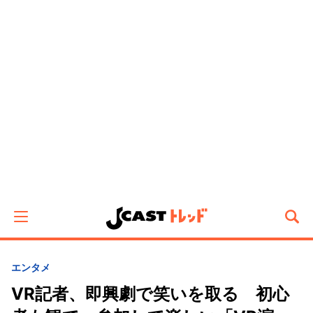
エンタメ
VR記者、即興劇で笑いを取る 初心