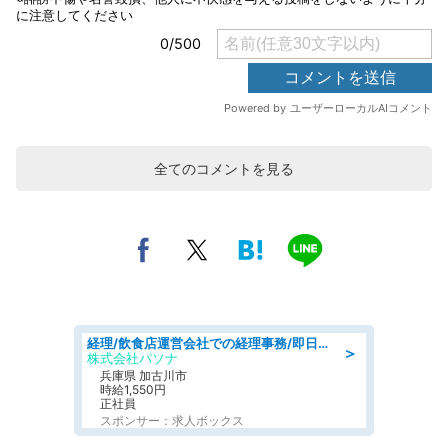
全てのコメントを見る
経理/飲食店運営会社での経理事務/即日勤務可/車通勤可/経理/一般事務
＞
株式会社パソナ
兵庫県 加古川市
時給1,550円
正社員
スポンサー：求人ボックス