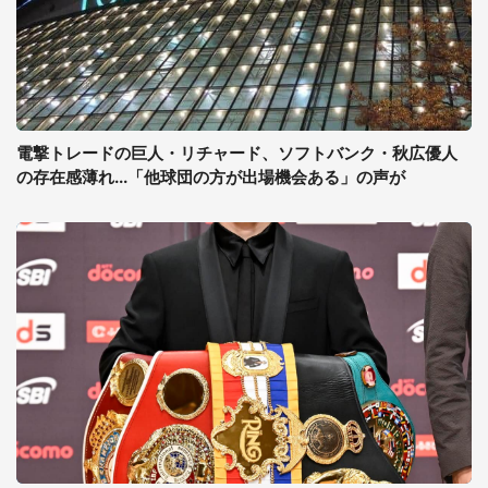
電撃トレードの巨人・リチャード、ソフトバンク・秋広優人
の存在感薄れ...「他球団の方が出場機会ある」の声が