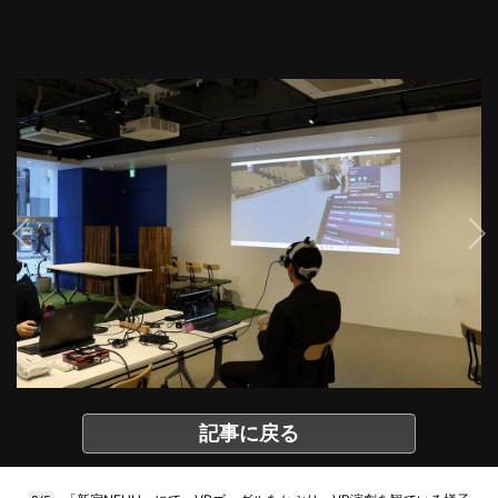
記事に戻る