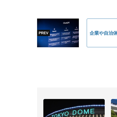
企業や自治体