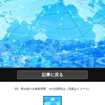
記事に戻る
増え続ける仮想空間 その活用法は（写真はイメージ）
1/1