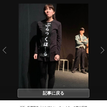
記事に戻る