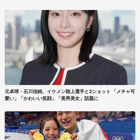
元卓球・石川佳純、イケメン陸上選手と2ショット 「メチャ可
愛い」「かわいい笑顔」「美男美女」話題に