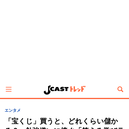
エンタメ
「宝くじ」買うと、どれくらい儲か