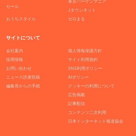
東京バーゲンマニア
セール
Jタウンネット
おうちスタイル
ゼロまる
サイトについて
会社案内
個人情報保護方針
採用情報
サイト利用規約
お問い合わせ
SNS利用ポリシー
ニュース読者投稿
AIポリシー
編集長からの手紙
クッキーの利用について
広告掲載
記事配信
コンテンツ二次利用
日本インターネット報道協会