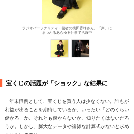
ラジオパーソナリティ・役者の横田香峰さん。「声」に
まつわるあらゆる仕事で活躍中
宝くじの話題が「ショック」な結果に
年末恒例として、宝くじを買う人は少なくない。誰もが
利益が出ることを期待しているが、いったい「どのくらい
儲かる」か、それとも儲からないか、知りたくはないだろ
うか。しかし、膨大なデータや複雑な計算式がないと求め