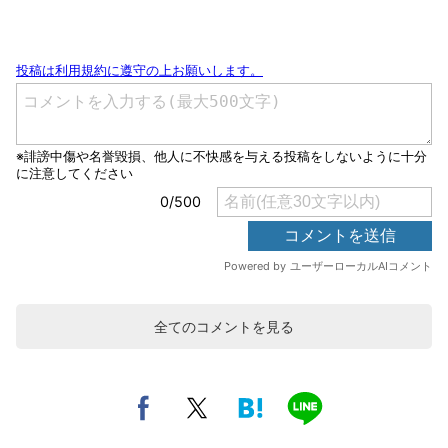
全てのコメントを見る