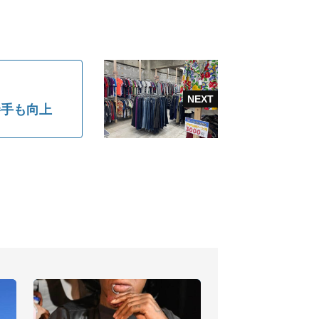
勝手も向上