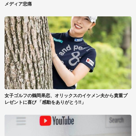
メディア悲痛
女子ゴルフの鶴岡果恋、オリックスのイケメン夫から貴重プ
レゼントに喜び 「感動をありがとう!!」