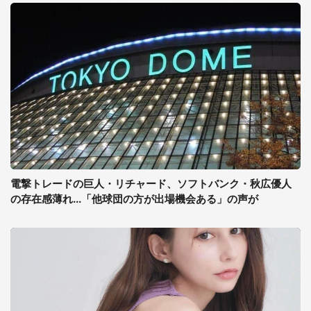
電撃トレードの巨人・リチャード、ソフトバンク・秋広優人
の存在感薄れ...「他球団の方が出場機会ある」の声が