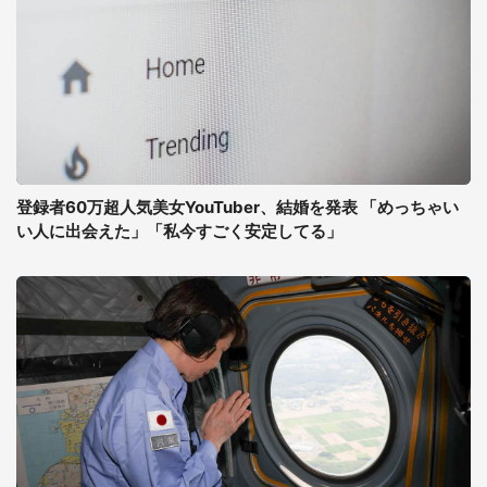
登録者60万超人気美女YouTuber、結婚を発表 「めっちゃい
い人に出会えた」「私今すごく安定してる」