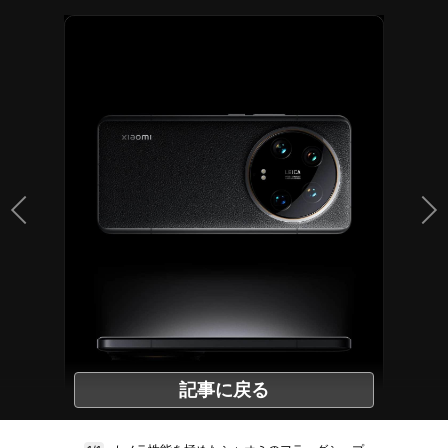
記事に戻る