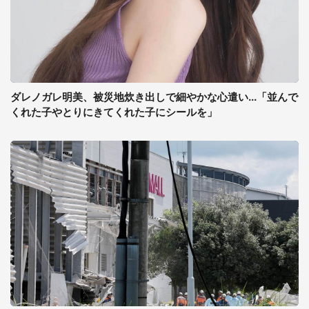
ダレノガレ明美、被災地炊き出しで細やかな心遣い...「並んで
くれた子やとりにきてくれた子にシールを」