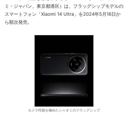
ミ・ジャパン、東京都港区）は、フラッグシップモデルの
スマートフォン「Xiaomi 14 Ultra」を2024年5月16日か
ら順次発売。
カメラ性能を極めたシャオミのフラッグシップ