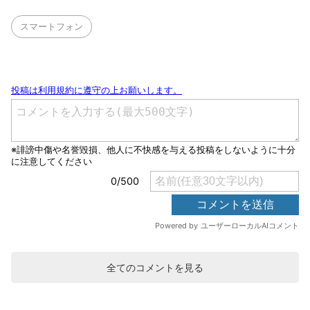
スマートフォン
全てのコメントを見る