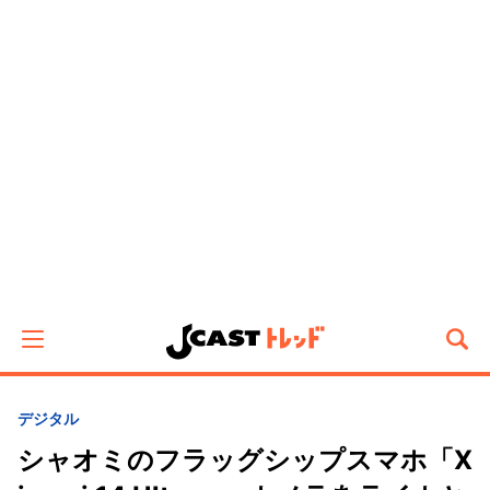
デジタル
シャオミのフラッグシップスマホ「X