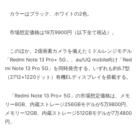
カラーはブラック、ホワイトの2色。
市場想定価格は19万9900円（以下全て税込）。
このほか、2億画素カメラを備えたミドルレンジモデル
「Redmi Note 13 Pro+ 5G」、au/UQ mobile向け「Red
mi Note 13 Pro 5G」を同時発売する。いずれも約6.7型
（2712×1220ドット）有機ELディスプレイを搭載する。
「Redmi Note 13 Pro+ 5G」の市場想定価格は、メモ
リー8GB、内蔵ストレージ256GBモデルが5万9800円、
メモリー12GB、内蔵ストレージ512GBモデルが7万4800
円。