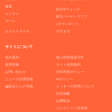
健康
BOOKウォッチ
エンタメ
東京バーゲンマニア
セール
Jタウンネット
おうちスタイル
ゼロまる
サイトについて
会社案内
個人情報保護方針
採用情報
サイト利用規約
お問い合わせ
SNS利用ポリシー
ニュース読者投稿
AIポリシー
編集長からの手紙
クッキーの利用について
広告掲載
記事配信
コンテンツ二次利用