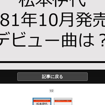
記事に戻る
1/2