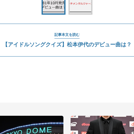
記事本文を読む
【アイドルソングクイズ】松本伊代のデビュー曲は？