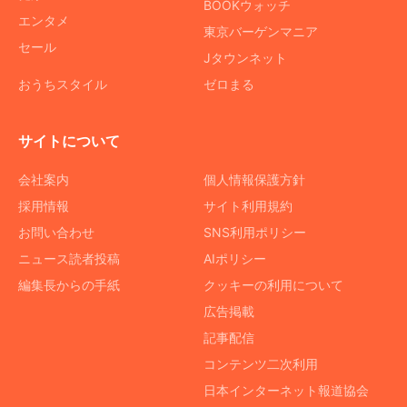
BOOKウォッチ
エンタメ
東京バーゲンマニア
セール
Jタウンネット
おうちスタイル
ゼロまる
サイトについて
会社案内
個人情報保護方針
採用情報
サイト利用規約
お問い合わせ
SNS利用ポリシー
ニュース読者投稿
AIポリシー
編集長からの手紙
クッキーの利用について
広告掲載
記事配信
コンテンツ二次利用
日本インターネット報道協会