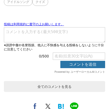
アイドルソング
クイズ
全てのコメントを見る