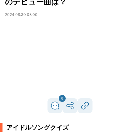
のデビュー曲は？
2024.08.30 08:00
0
アイドルソングクイズ