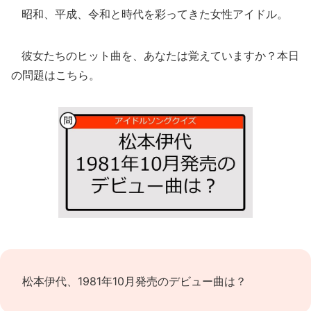
昭和、平成、令和と時代を彩ってきた女性アイドル。
彼女たちのヒット曲を、あなたは覚えていますか？本日
の問題はこちら。
松本伊代、1981年10月発売のデビュー曲は？