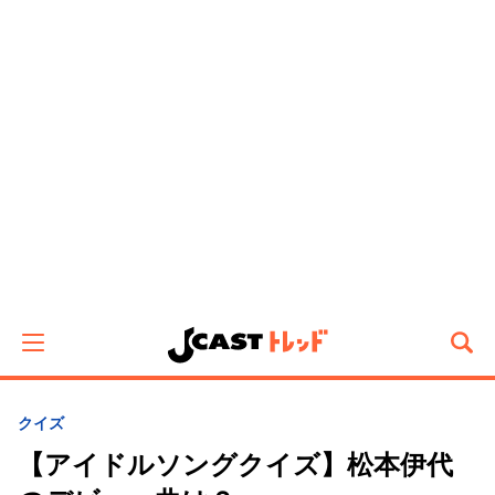
クイズ
【アイドルソングクイズ】松本伊代