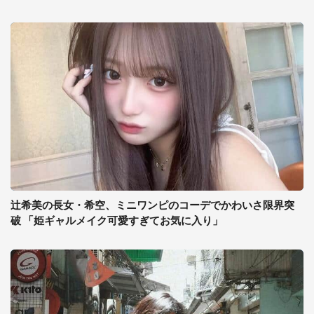
辻希美の長女・希空、ミニワンピのコーデでかわいさ限界突
破 「姫ギャルメイク可愛すぎてお気に入り」