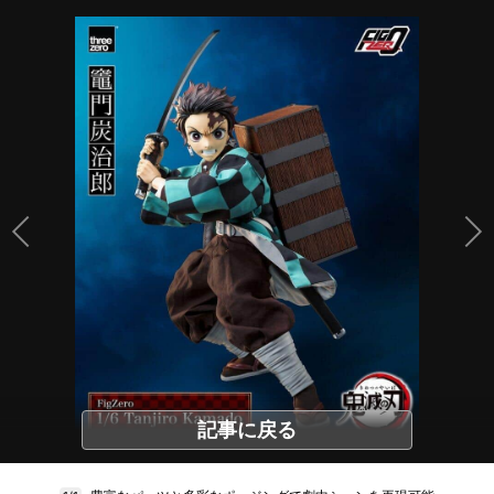
記事に戻る