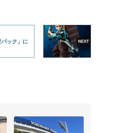
真空パック」に