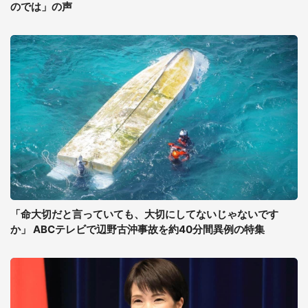
のでは」の声
「命大切だと言っていても、大切にしてないじゃないです
か」 ABCテレビで辺野古沖事故を約40分間異例の特集