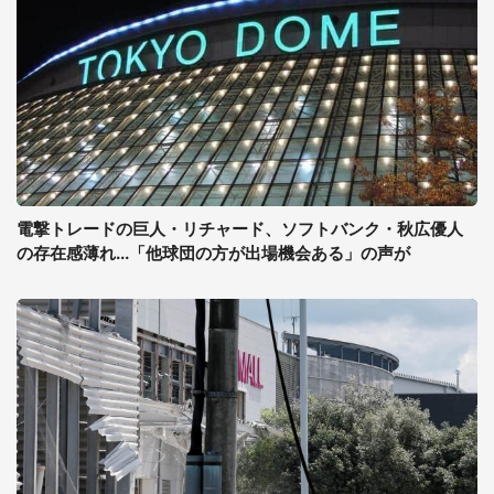
電撃トレードの巨人・リチャード、ソフトバンク・秋広優人
の存在感薄れ...「他球団の方が出場機会ある」の声が