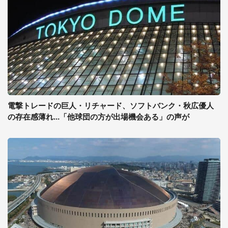
電撃トレードの巨人・リチャード、ソフトバンク・秋広優人
の存在感薄れ...「他球団の方が出場機会ある」の声が