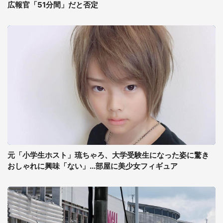
広報官「51分間」だと否定
元「小学生ホスト」琉ちゃろ、大学受験生になった姿に驚き
おしゃれに興味「ない」...部屋に美少女フィギュア