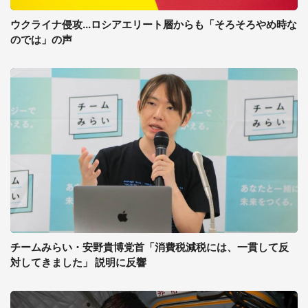
ウクライナ侵攻...ロシアエリート層からも「そろそろやめ時な
のでは」の声
チームみらい・安野貴博党首「消費税減税には、一貫して反
対してきました」 説明に反響