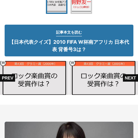
記事本文を読む
【日本代表クイズ】2010 FIFA W杯南アフリカ 日本代
表 背番号3は？