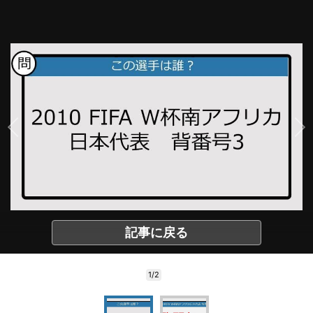
記事に戻る
1/2