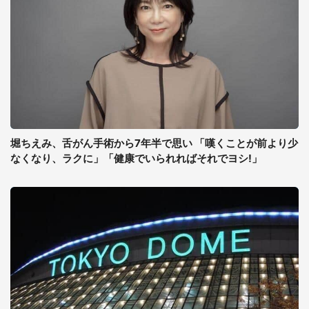
堀ちえみ、舌がん手術から7年半で思い 「嘆くことが前より少
なくなり、ラクに」「健康でいられればそれでヨシ!」