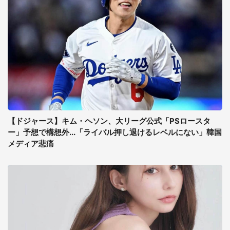
【ドジャース】キム・ヘソン、大リーグ公式「PSロースタ
ー」予想で構想外...「ライバル押し退けるレベルにない」韓国
メディア悲痛