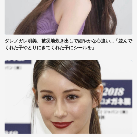
ダレノガレ明美、被災地炊き出しで細やかな心遣い...「並んで
くれた子やとりにきてくれた子にシールを」