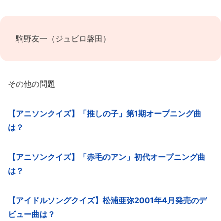
駒野友一（ジュビロ磐田）
その他の問題
【アニソンクイズ】「推しの子」第1期オープニング曲
は？
【アニソンクイズ】「赤毛のアン」初代オープニング曲
は？
【アイドルソングクイズ】松浦亜弥2001年4月発売のデ
ビュー曲は？