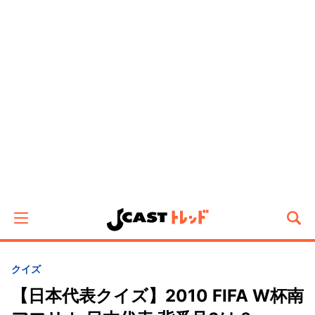
クイズ
【日本代表クイズ】2010 FIFA W杯南