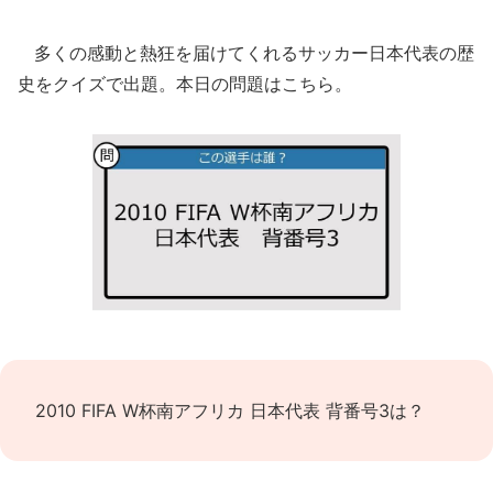
多くの感動と熱狂を届けてくれるサッカー日本代表の歴
史をクイズで出題。本日の問題はこちら。
2010 FIFA W杯南アフリカ 日本代表 背番号3は？