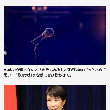
Vtuberが歌わないと名曲埋もれる? 人気VTuberがあらためて
思い...「歌が大好きな僕にぜひ歌わせて」