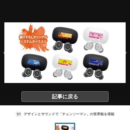
記事に戻る
デザインとサウンドで「チェンソーマン」の世界観を堪能
1/1