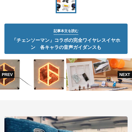
記事本文を読む
「チェンソーマン」コラボの完全ワイヤレスイヤホ
ン 各キャラの音声ガイダンスも