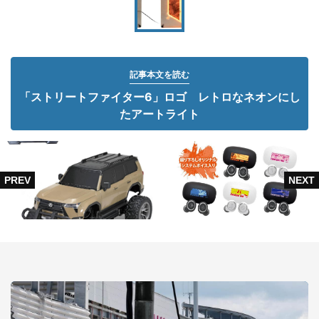
記事本文を読む
「ストリートファイター6」ロゴ レトロなネオンにし
たアートライト