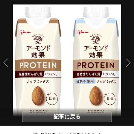
記事に戻る