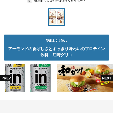
健康的でしなやかな体作りをサポート
1/1
記事本文を読む
アーモンドの香ばしさとすっきり味わいのプロテイン
飲料 江崎グリコ