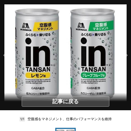
記事に戻る
空腹感をマネジメント、仕事のパフォーマンスを維持
1/1