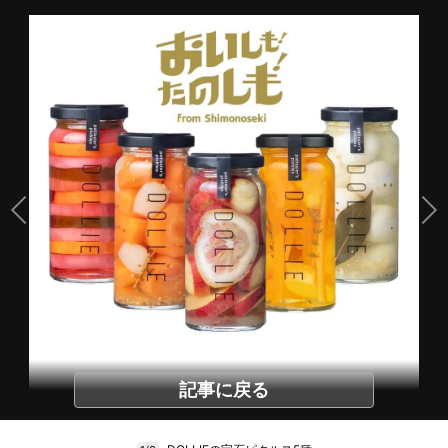
記事に戻る