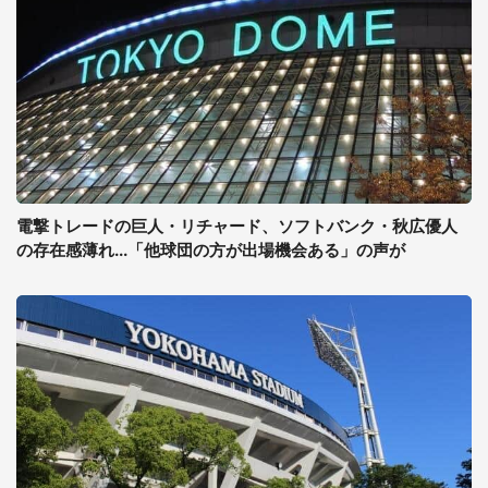
電撃トレードの巨人・リチャード、ソフトバンク・秋広優人
の存在感薄れ...「他球団の方が出場機会ある」の声が