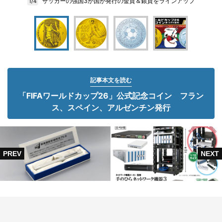
サッカーの強国3か国が発行の金貨＆銀貨をラインアップ
1/4
記事本文を読む
「FIFAワールドカップ26」公式記念コイン フラン
ス、スペイン、アルゼンチン発行