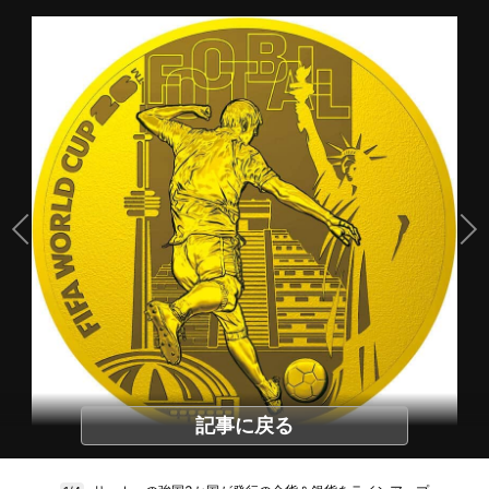
記事に戻る