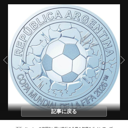
記事に戻る