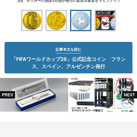
サッカーの強国3か国が発行の金貨＆銀貨をラインアップ
3/4
記事本文を読む
「FIFAワールドカップ26」公式記念コイン フラン
ス、スペイン、アルゼンチン発行