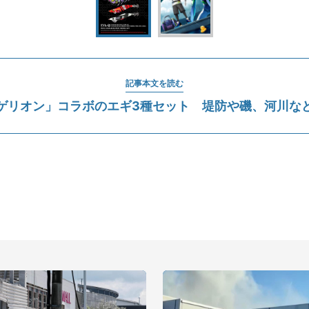
記事本文を読む
ゲリオン」コラボのエギ3種セット 堤防や磯、河川な