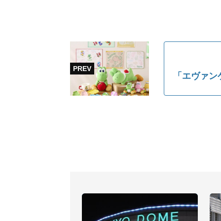
「エヴァン