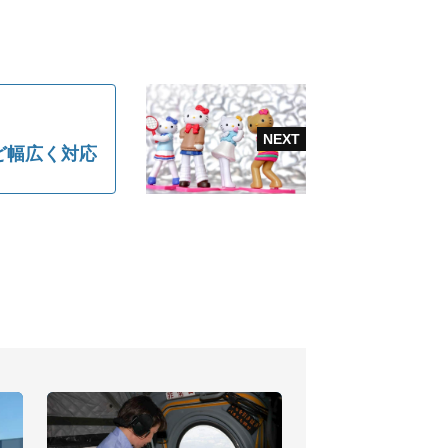
ど幅広く対応