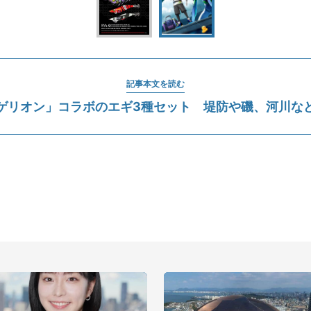
記事本文を読む
ゲリオン」コラボのエギ3種セット 堤防や磯、河川な