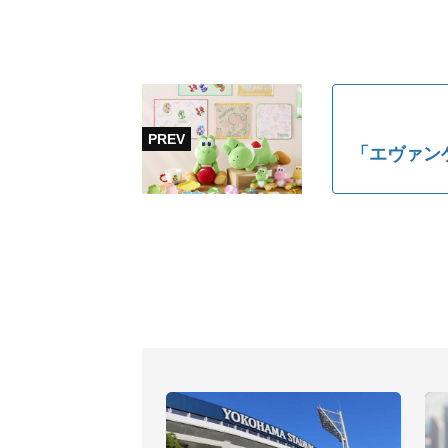
「エヴァン