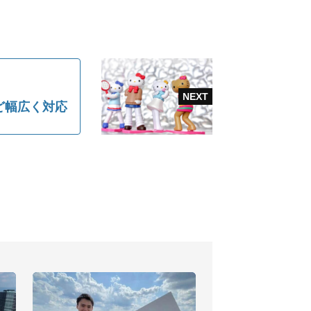
ど幅広く対応