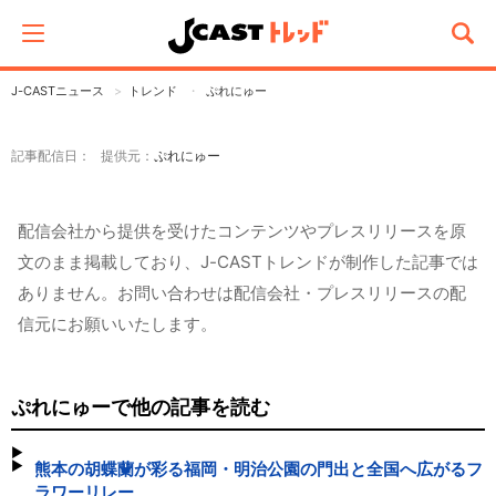
J-CASTニュース
トレンド
ぷれにゅー
記事配信日： 提供元：
ぷれにゅー
配信会社から提供を受けたコンテンツやプレスリリースを原
文のまま掲載しており、J-CASTトレンドが制作した記事では
ありません。お問い合わせは配信会社・プレスリリースの配
信元にお願いいたします。
ぷれにゅーで他の記事を読む
熊本の胡蝶蘭が彩る福岡・明治公園の門出と全国へ広がるフ
ラワーリレー