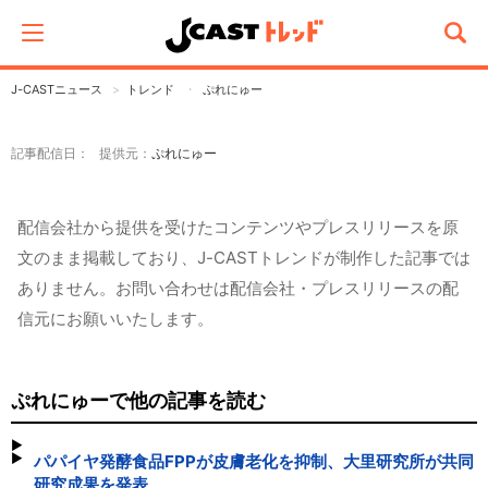
J-CASTニュース
トレンド
ぷれにゅー
記事配信日： 提供元：
ぷれにゅー
配信会社から提供を受けたコンテンツやプレスリリースを原
文のまま掲載しており、J-CASTトレンドが制作した記事では
ありません。お問い合わせは配信会社・プレスリリースの配
信元にお願いいたします。
ぷれにゅーで他の記事を読む
パパイヤ発酵食品FPPが皮膚老化を抑制、大里研究所が共同
研究成果を発表