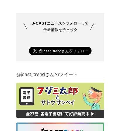
J-CASTニュース
をフォローして
最新情報をチェック
@jcast_trendさんのツイート