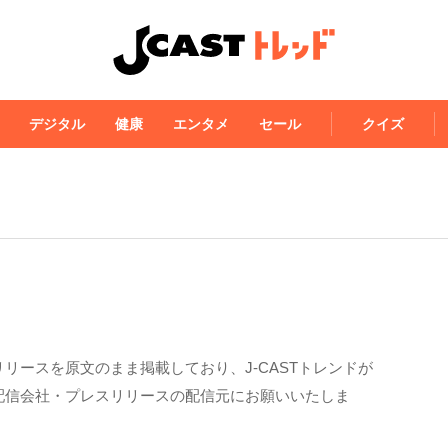
デジタル
健康
エンタメ
セール
クイズ
リースを原文のまま掲載しており、J-CASTトレンドが
配信会社・プレスリリースの配信元にお願いいたしま