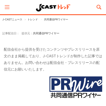
J-CASTニュース
トレンド
共同通信PRワイヤー
記事配信日： 提供元：
共同通信PRワイヤー
配信会社から提供を受けたコンテンツやプレスリリースを原
文のまま掲載しており、J-CASTトレンドが制作した記事では
ありません。お問い合わせは配信会社・プレスリリースの配
信元にお願いいたします。