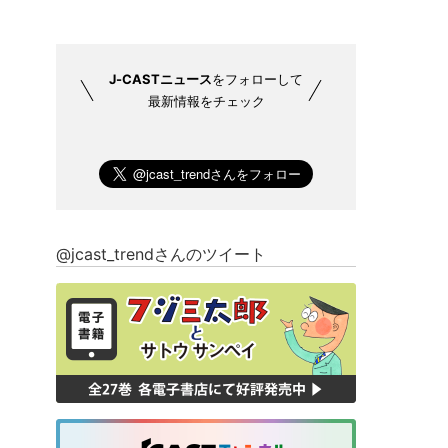
J-CASTニュース
をフォローして
最新情報をチェック
@jcast_trendさんのツイート