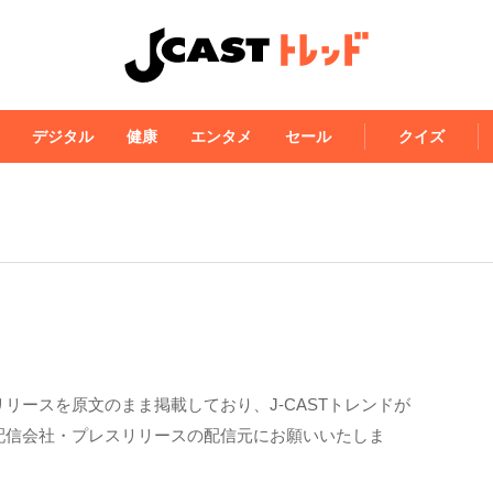
デジタル
健康
エンタメ
セール
クイズ
リースを原文のまま掲載しており、J-CASTトレンドが
配信会社・プレスリリースの配信元にお願いいたしま