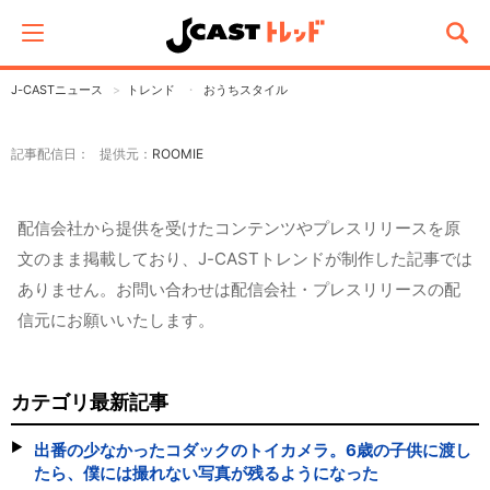
J-CASTニュース
トレンド
おうちスタイル
記事配信日： 提供元：
ROOMIE
配信会社から提供を受けたコンテンツやプレスリリースを原
文のまま掲載しており、J-CASTトレンドが制作した記事では
ありません。お問い合わせは配信会社・プレスリリースの配
信元にお願いいたします。
カテゴリ最新記事
出番の少なかったコダックのトイカメラ。6歳の子供に渡し
たら、僕には撮れない写真が残るようになった