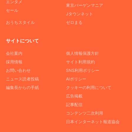
エンタメ
東京バーゲンマニア
セール
Jタウンネット
おうちスタイル
ゼロまる
サイトについて
会社案内
個人情報保護方針
採用情報
サイト利用規約
お問い合わせ
SNS利用ポリシー
ニュース読者投稿
AIポリシー
編集長からの手紙
クッキーの利用について
広告掲載
記事配信
コンテンツ二次利用
日本インターネット報道協会