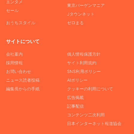
エンタメ
東京バーゲンマニア
セール
Jタウンネット
おうちスタイル
ゼロまる
サイトについて
会社案内
個人情報保護方針
採用情報
サイト利用規約
お問い合わせ
SNS利用ポリシー
ニュース読者投稿
AIポリシー
編集長からの手紙
クッキーの利用について
広告掲載
記事配信
コンテンツ二次利用
日本インターネット報道協会