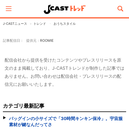
J-CASTニュース
トレンド
おうちスタイル
記事配信日： 提供元：
ROOMIE
配信会社から提供を受けたコンテンツやプレスリリースを原
文のまま掲載しており、J-CASTトレンドが制作した記事では
ありません。お問い合わせは配信会社・プレスリリースの配
信元にお願いいたします。
カテゴリ最新記事
バッグインの小サイズで「30時間キンキン保冷」。宇宙服
素材が鍵なんだってさ