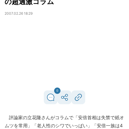
の超過激コラム
2007.02.26 18:29
0
評論家の立花隆さんがコラムで「安倍首相は失禁で紙オ
ムツを常用」「老人性のシワでいっぱい」「安倍一族は4