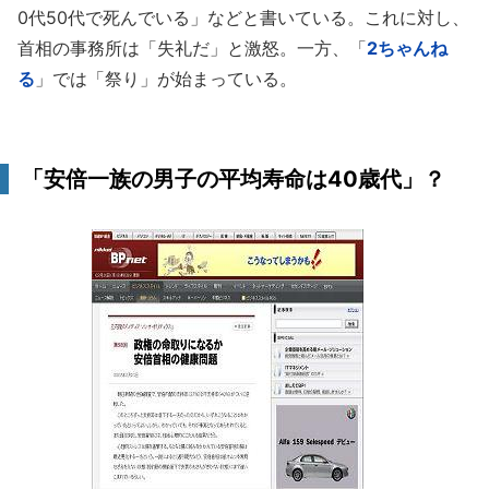
0代50代で死んでいる」などと書いている。これに対し、
首相の事務所は「失礼だ」と激怒。一方、「
2ちゃんね
る
」では「祭り」が始まっている。
「安倍一族の男子の平均寿命は40歳代」？