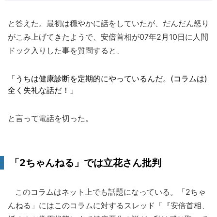
と答えた。最初は穏やかに話をしていたが、だんだん怒り
がこみ上げてきたようで、安倍首相が07年2月10日に人間
ドック入りした事を質問すると、
「うちは健康診断を定期的にやっているんだ。(コラムは)
全く失礼な話だ！」
と言って電話を切った。
「2ちゃんねる」では立花さん批判
このコラムはネット上でも話題になっている。「2ちゃ
んねる」にはこのコラムに対するスレッド「『安倍首相、