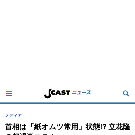
メディア
首相は「紙オムツ常用」状態!? 立花隆